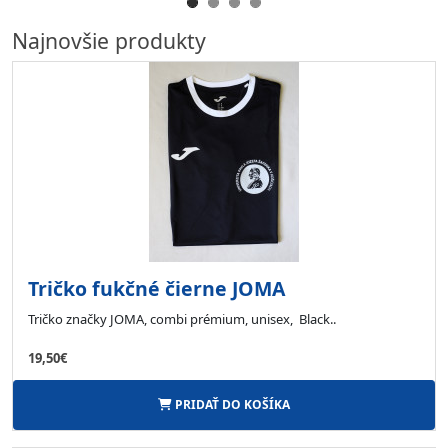
Najnovšie produkty
Tričko fukčné čierne JOMA
Tričko značky JOMA, combi prémium, unisex, Black..
19,50€
PRIDAŤ DO KOŠÍKA