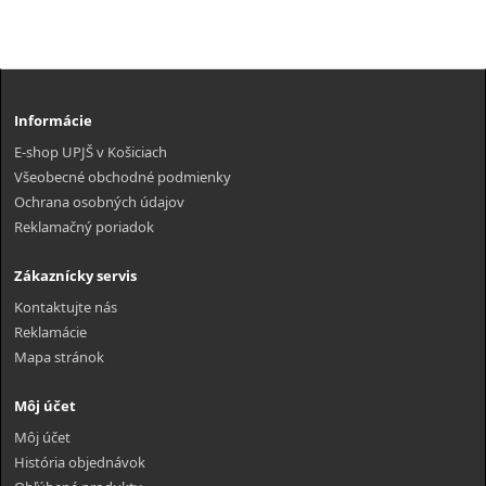
Informácie
E-shop UPJŠ v Košiciach
Všeobecné obchodné podmienky
Ochrana osobných údajov
Reklamačný poriadok
Zákaznícky servis
Kontaktujte nás
Reklamácie
Mapa stránok
Môj účet
Môj účet
História objednávok