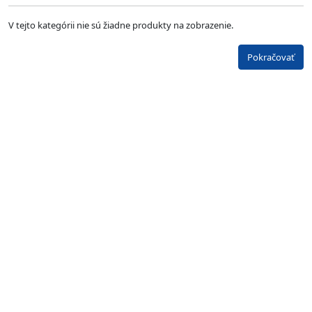
V tejto kategórii nie sú žiadne produkty na zobrazenie.
Pokračovať