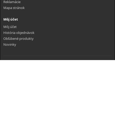
Reklamácie
Mapa stránok
Môj účet
Môj účet
História objednávok
Obľúbené produkty
Novinky