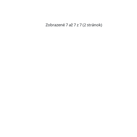
Zobrazené 7 až 7 z 7 (2 stránok)