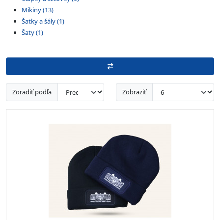
Mikiny (13)
Šatky a šály (1)
Šaty (1)
Zoradiť podľa
Zobraziť