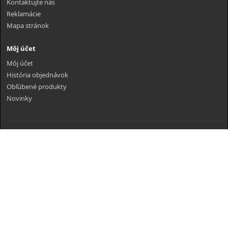
Kontaktujte nás
Reklamácie
Mapa stránok
Môj účet
Môj účet
História objednávok
Obľúbené produkty
Novinky