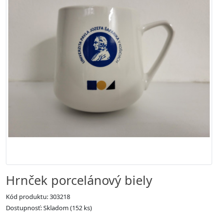
Hrnček porcelánový biely
Kód produktu: 303218
Dostupnosť: Skladom (152 ks)