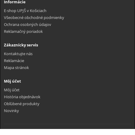
Informácie
E-shop UPJŠ v Košiciach
Všeobecné obchodné podmienky
Ochrana osobných údajov
Reklamačný poriadok
Zákaznícky servis
Kontaktujte nás
Reklamácie
Mapa stránok
Môj účet
Môj účet
História objednávok
Obľúbené produkty
Novinky