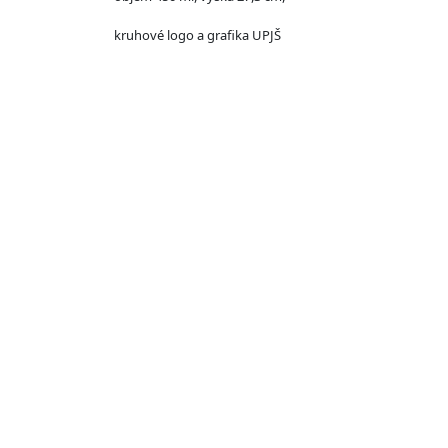
kruhové logo a grafika UPJŠ