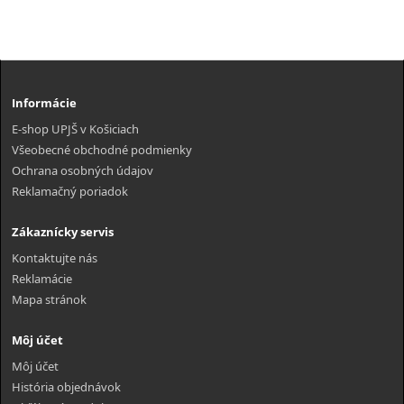
Informácie
E-shop UPJŠ v Košiciach
Všeobecné obchodné podmienky
Ochrana osobných údajov
Reklamačný poriadok
Zákaznícky servis
Kontaktujte nás
Reklamácie
Mapa stránok
Môj účet
Môj účet
História objednávok