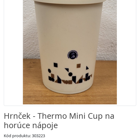
Hrnček - Thermo Mini Cup na
horúce nápoje
Kód produktu: 303223