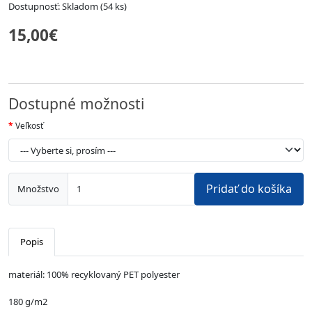
Dostupnosť: Skladom (54 ks)
15,00€
Dostupné možnosti
Veľkosť
Pridať do košíka
Množstvo
Popis
materiál: 100% recyklovaný PET polyester
180 g/m2