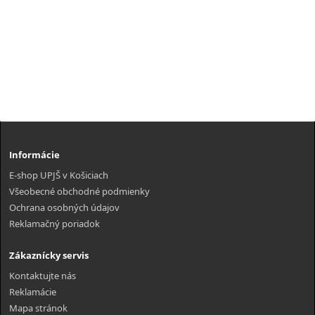
Informácie
E-shop UPJŠ v Košiciach
Všeobecné obchodné podmienky
Ochrana osobných údajov
Reklamačný poriadok
Zákaznícky servis
Kontaktujte nás
Reklamácie
Mapa stránok