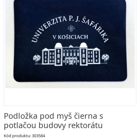
Podložka pod myš čierna s
potlačou budovy rektorátu
Kód produktu: 303584