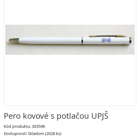
Pero kovové s potlačou UPJŠ
Kód produktu: 303596
Dostupnosť: Skladom (2028 ks)