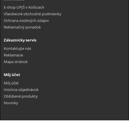
E-shop UPJŠ v Košiciach
Všeobecné obchodné podmienky
Ochrana osobných údajov
Reklamačný poriadok
Zákaznícky servis
Kontaktujte nás
Reklamácie
Mapa stránok
Môj účet
Môj účet
História objednávok
Obľúbené produkty
Novinky