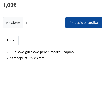
1,00€
Pridať do košíka
Množstvo
Popis
Hliníkové guličkové pero s modrou náplňou,
tampoprint 35 x 4mm