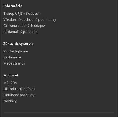
Informácie
E-shop UPJŠ v Košiciach
Všeobecné obchodné podmienky
Ochrana osobných údajov
Reklamačný poriadok
Zákaznícky servis
Kontaktujte nás
Reklamácie
Mapa stránok
Môj účet
Môj účet
História objednávok
Obľúbené produkty
Novinky