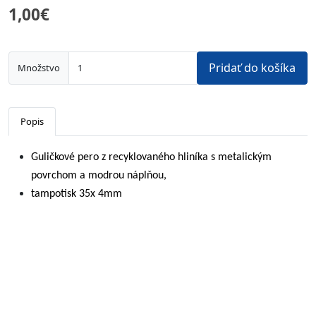
1,00€
Pridať do košíka
Množstvo
Popis
Guličkové pero z recyklovaného hliníka s metalickým
povrchom a modrou náplňou,
tampotisk 35x 4mm