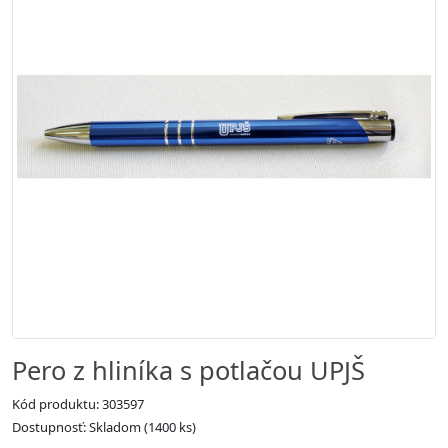
Pero z hliníka s potlačou UPJŠ
Kód produktu: 303597
Dostupnosť: Skladom (1400 ks)