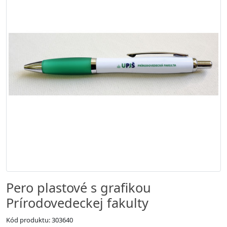
Pero plastové s grafikou
Prírodovedeckej fakulty
Kód produktu: 303640