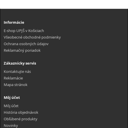
Informácie
E-shop UPJŠ v Košiciach
Všeobecné obchodné podmienky
Ochrana osobných údajov
Reklamačný poriadok
Zákaznícky servis
Kontaktujte nás
Reklamácie
Mapa stránok
Môj účet
Môj účet
História objednávok
Obľúbené produkty
Novinky