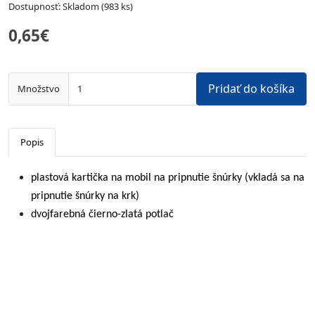
Dostupnosť: Skladom (983 ks)
0,65€
Pridať do košíka
Množstvo
Popis
plastová kartička na mobil na pripnutie šnúrky (vkladá sa na
pripnutie šnúrky na krk)
dvojfarebná čierno-zlatá potlač