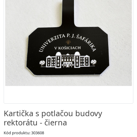
Kartička s potlačou budovy
rektorátu - čierna
Kód produktu: 303608