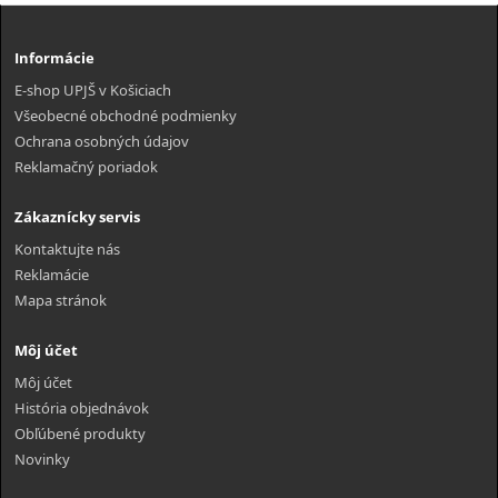
Informácie
E-shop UPJŠ v Košiciach
Všeobecné obchodné podmienky
Ochrana osobných údajov
Reklamačný poriadok
Zákaznícky servis
Kontaktujte nás
Reklamácie
Mapa stránok
Môj účet
Môj účet
História objednávok
Obľúbené produkty
Novinky