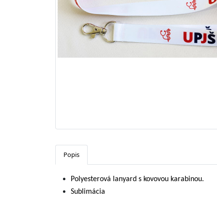
Popis
Polyesterová lanyard s kovovou karabinou.
Sublimácia