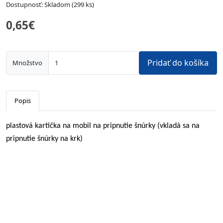
Dostupnosť: Skladom (299 ks)
0,65€
Pridať do košíka
Množstvo
Popis
plastová kartička na mobil na pripnutie šnúrky (vkladá sa na
pripnutie šnúrky na krk)