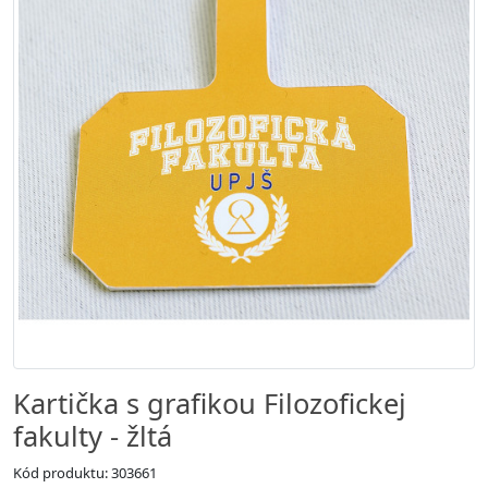
Kartička s grafikou Filozofickej
fakulty - žltá
Kód produktu: 303661