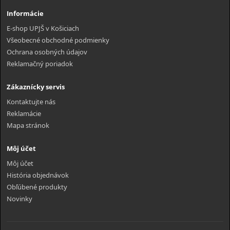
Informácie
E-shop UPJŠ v Košiciach
Všeobecné obchodné podmienky
Ochrana osobných údajov
Reklamačný poriadok
Zákaznícky servis
Kontaktujte nás
Reklamácie
Mapa stránok
Môj účet
Môj účet
História objednávok
Obľúbené produkty
Novinky