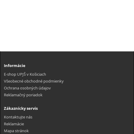
Informácie
E-shop UPJŠ v Košiciach
Všeobecné obchodné podmienky
Ochrana osobných údajov
Reklamačný poriadok
Zákaznícky servis
Kontaktujte nás
Reklamácie
Mapa stránok