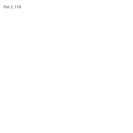
Pol. č. 119