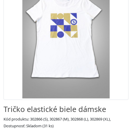
Tričko elastické biele dámske
Kód produktu: 302866 (S), 302867 (M), 302868 (L), 302869 (XL),
Dostupnosť: Skladom (31 ks)