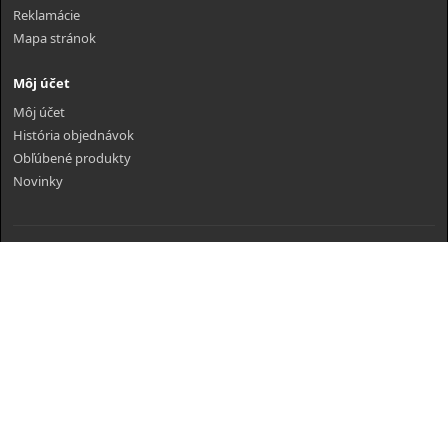
Reklamácie
Mapa stránok
Môj účet
Môj účet
História objednávok
Obľúbené produkty
Novinky