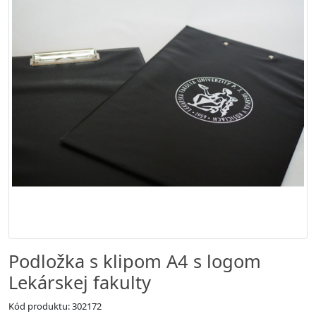
Podložka s klipom A4 s logom
Lekárskej fakulty
Kód produktu: 302172